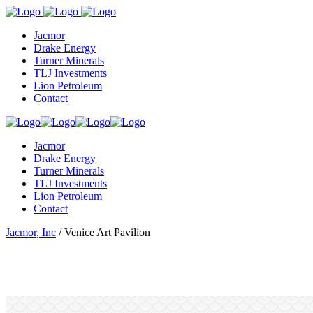
Jacmor
Drake Energy
Turner Minerals
TLJ Investments
Lion Petroleum
Contact
Jacmor
Drake Energy
Turner Minerals
TLJ Investments
Lion Petroleum
Contact
Jacmor, Inc
/
Venice Art Pavilion