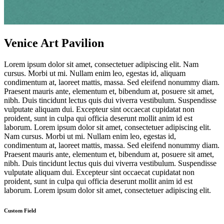
Venice Art Pavilion
Lorem ipsum dolor sit amet, consectetuer adipiscing elit. Nam
cursus. Morbi ut mi. Nullam enim leo, egestas id, aliquam
condimentum at, laoreet mattis, massa. Sed eleifend nonummy diam.
Praesent mauris ante, elementum et, bibendum at, posuere sit amet,
nibh. Duis tincidunt lectus quis dui viverra vestibulum. Suspendisse
vulputate aliquam dui. Excepteur sint occaecat cupidatat non
proident, sunt in culpa qui officia deserunt mollit anim id est
laborum. Lorem ipsum dolor sit amet, consectetuer adipiscing elit.
Nam cursus. Morbi ut mi. Nullam enim leo, egestas id,
condimentum at, laoreet mattis, massa. Sed eleifend nonummy diam.
Praesent mauris ante, elementum et, bibendum at, posuere sit amet,
nibh. Duis tincidunt lectus quis dui viverra vestibulum. Suspendisse
vulputate aliquam dui. Excepteur sint occaecat cupidatat non
proident, sunt in culpa qui officia deserunt mollit anim id est
laborum. Lorem ipsum dolor sit amet, consectetuer adipiscing elit.
Custom Field